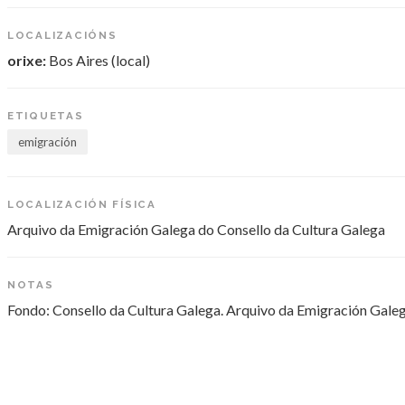
LOCALIZACIÓNS
orixe:
Bos Aires (local)
ETIQUETAS
emigración
LOCALIZACIÓN FÍSICA
Arquivo da Emigración Galega do Consello da Cultura Galega
NOTAS
Fondo: Consello da Cultura Galega. Arquivo da Emigración Gale