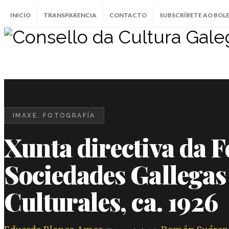
INICIO
TRANSPARENCIA
CONTACTO
SUBSCRÍBETE AO BOL
IMAXE. FOTOGRAFÍA
Xunta directiva da 
Sociedades Gallegas
Culturales, ca. 1926