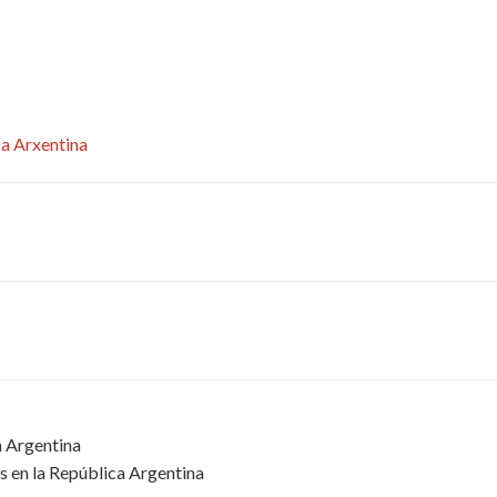
a Arxentina
a Argentina
s en la República Argentina