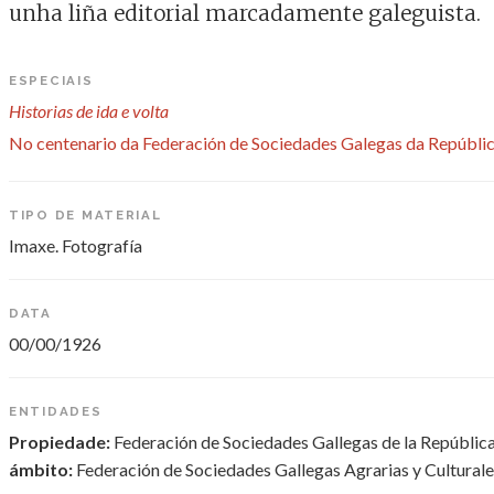
unha liña editorial marcadamente galeguista.
ESPECIAIS
Historias de ida e volta
No centenario da Federación de Sociedades Galegas da Repúblic
TIPO DE MATERIAL
Imaxe. Fotografía
DATA
00/00/1926
ENTIDADES
Propiedade:
Federación de Sociedades Gallegas de la Repúblic
ámbito:
Federación de Sociedades Gallegas Agrarias y Culturale