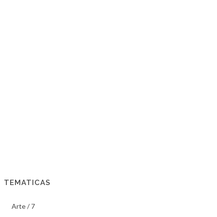
TEMATICAS
Arte / 7