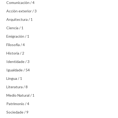
Comunicación / 4
Acción exterior / 3
Arquitectura / 1
Ciencia / 1
Emigración / 1
Filosofía / 4
Historia / 2
Identidade / 3
Igualdade / 54
Lingua / 1
Literatura / 8
Medio Natural / 1
Patrimonio / 4
Sociedade / 9