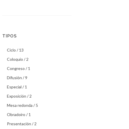
TIPOS
Ciclo / 13
Coloquio / 2
Congreso / 1
Difusión / 9
Especial / 1
Exposición / 2
Mesa redonda / 5
Obradoiro / 1
Presentación / 2