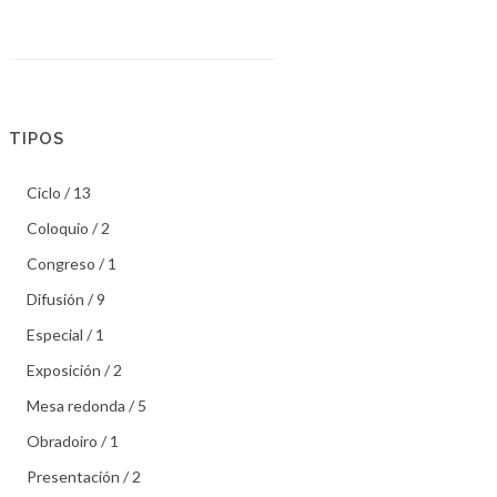
TIPOS
Ciclo / 13
Coloquio / 2
Congreso / 1
Difusión / 9
Especial / 1
Exposición / 2
Mesa redonda / 5
Obradoiro / 1
Presentación / 2