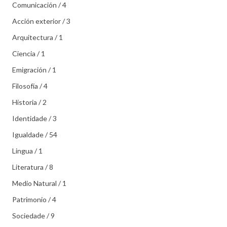
Comunicación / 4
Acción exterior / 3
Arquitectura / 1
Ciencia / 1
Emigración / 1
Filosofía / 4
Historia / 2
Identidade / 3
Igualdade / 54
Lingua / 1
Literatura / 8
Medio Natural / 1
Patrimonio / 4
Sociedade / 9