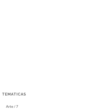
TEMATICAS
Arte / 7