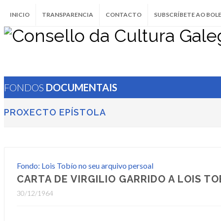
INICIO
TRANSPARENCIA
CONTACTO
SUBSCRÍBETE AO BOL
FONDOS
DOCUMENTAIS
PROXECTO EPÍSTOLA
Fondo: Lois Tobío no seu arquivo persoal
CARTA DE VIRGILIO GARRIDO A LOIS TO
30/12/1964