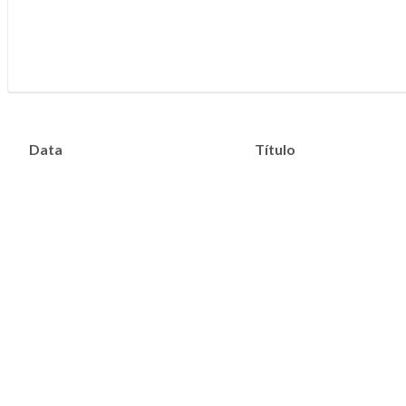
Data
Título