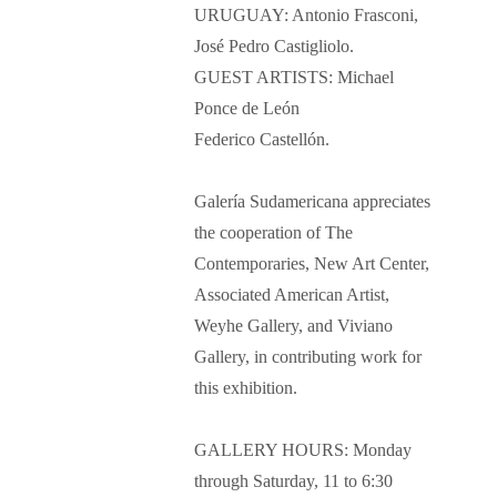
URUGUAY: Antonio Frasconi,
José Pedro Castigliolo.
GUEST ARTISTS: Michael
Ponce de León
Federico Castellón.
Galería Sudamericana appreciates
the cooperation of The
Contemporaries, New Art Center,
Associated American Artist,
Weyhe Gallery, and Viviano
Gallery, in contributing work for
this exhibition.
GALLERY HOURS: Monday
through Saturday, 11 to 6:30