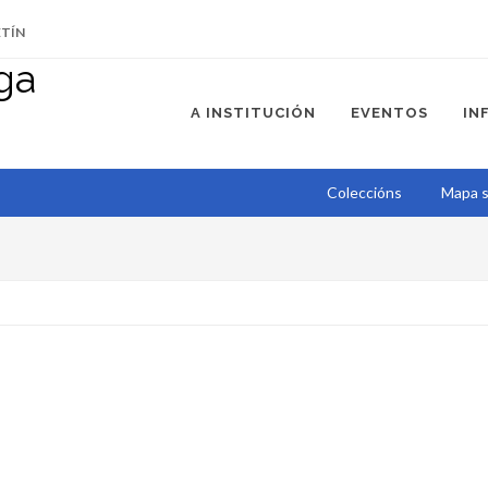
ETÍN
A INSTITUCIÓN
EVENTOS
IN
Coleccións
Mapa s