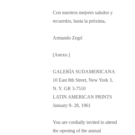
Con nuestros mejores saludos y
recuerdos, hasta la próxima,
Armando Zegrí
[Anexo.]
GALERÍA SUDAMERICANA
10 East 8th Street, New York 3,
N. Y. GR 3-7510
LATIN AMERICAN PRINTS
January 9- 28, 1961
You are cordially invited to attend
the opening of the annual