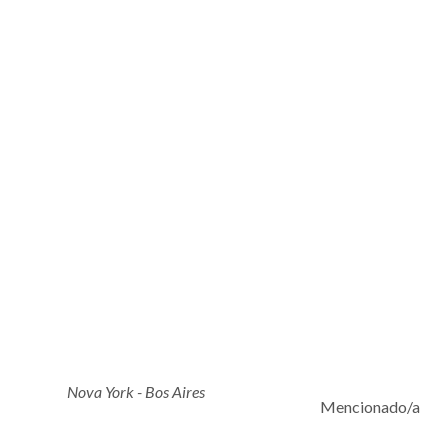
Nova York - Bos Aires
Mencionado/a