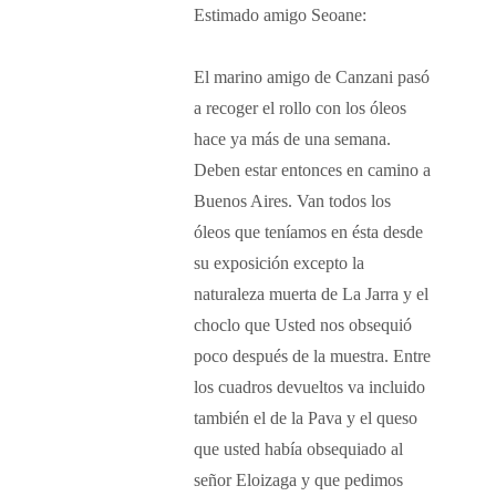
Estimado amigo Seoane:
El marino amigo de Canzani pasó
a recoger el rollo con los óleos
hace ya más de una semana.
Deben estar entonces en camino a
Buenos Aires. Van todos los
óleos que teníamos en ésta desde
su exposición excepto la
naturaleza muerta de La Jarra y el
choclo que Usted nos obsequió
poco después de la muestra. Entre
los cuadros devueltos va incluido
también el de la Pava y el queso
que usted había obsequiado al
señor Eloizaga y que pedimos