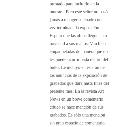
prestado para incluirlo en la
muestra. Pero este señor no pasó
jamás a recoger su cuadro una
vez terminada la exposición.
Espero que las obras lleguen sin
novedad a sus manos. Van bien
empaquetadas de manera que no
les puede ocurrir nada dentro del
bulto. Le incluyo en esta un de
los anuncios de la exposición de
grabados que dura hasta fines del
presente mes. En la revista Art
News en un breve comentario
crítico se hace mención de sus
grabados. Es sólo una mención
sin gran espacio de comentario.