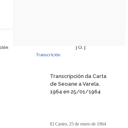
ción
[ O. ]
Transcrición
Transcripción da Carta
de Seoane a Varela.
1964 en 25/01/1964
El Castro, 25 de enero de 1964