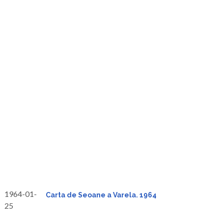
1964-01-
Carta de Seoane a Varela. 1964
25