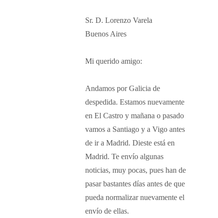
Sr. D. Lorenzo Varela
Buenos Aires
Mi querido amigo:
Andamos por Galicia de
despedida. Estamos nuevamente
en El Castro y mañana o pasado
vamos a Santiago y a Vigo antes
de ir a Madrid. Dieste está en
Madrid. Te envío algunas
noticias, muy pocas, pues han de
pasar bastantes días antes de que
pueda normalizar nuevamente el
envío de ellas.