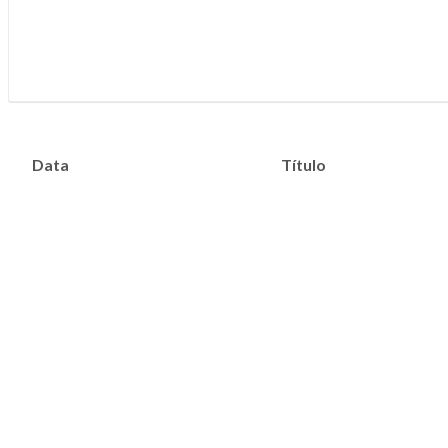
Data
Título