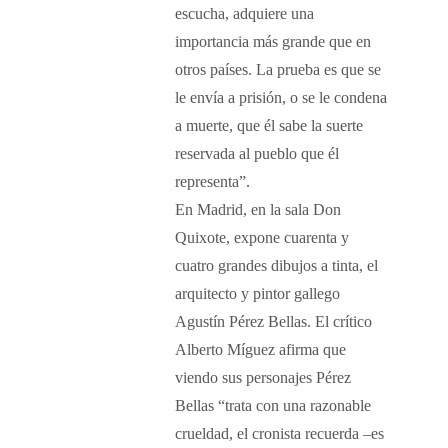
escucha, adquiere una
importancia más grande que en
otros países. La prueba es que se
le envía a prisión, o se le condena
a muerte, que él sabe la suerte
reservada al pueblo que él
representa”.
En Madrid, en la sala Don
Quixote, expone cuarenta y
cuatro grandes dibujos a tinta, el
arquitecto y pintor gallego
Agustín Pérez Bellas. El crítico
Alberto Míguez afirma que
viendo sus personajes Pérez
Bellas “trata con una razonable
crueldad, el cronista recuerda –es