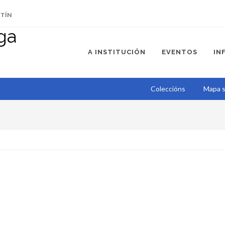
ETÍN
A INSTITUCIÓN
EVENTOS
IN
Coleccións
Mapa s