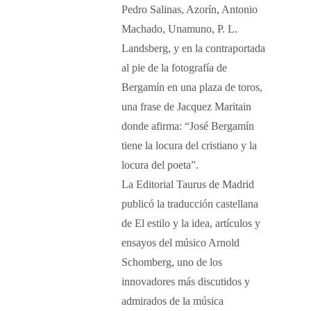
Pedro Salinas, Azorín, Antonio
Machado, Unamuno, P. L.
Landsberg, y en la contraportada
al pie de la fotografía de
Bergamín en una plaza de toros,
una frase de Jacquez Maritain
donde afirma: “José Bergamín
tiene la locura del cristiano y la
locura del poeta”.
La Editorial Taurus de Madrid
publicó la traducción castellana
de El estilo y la idea, artículos y
ensayos del músico Arnold
Schomberg, uno de los
innovadores más discutidos y
admirados de la música