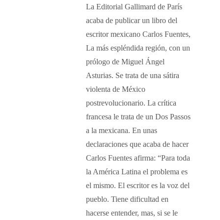
La Editorial Gallimard de París
acaba de publicar un libro del
escritor mexicano Carlos Fuentes,
La más espléndida región, con un
prólogo de Miguel Ángel
Asturias. Se trata de una sátira
violenta de México
postrevolucionario. La crítica
francesa le trata de un Dos Passos
a la mexicana. En unas
declaraciones que acaba de hacer
Carlos Fuentes afirma: “Para toda
la América Latina el problema es
el mismo. El escritor es la voz del
pueblo. Tiene dificultad en
hacerse entender, mas, si se le