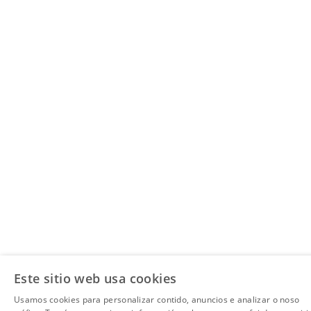
Este sitio web usa cookies
Usamos cookies para personalizar contido, anuncios e analizar o noso