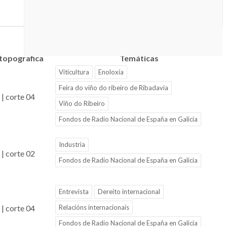
 topografica
Temáticas
Viticultura
Enoloxía
Feira do viño do ribeiro de Ribadavia
| corte 04
Viño do Ribeiro
Fondos de Radio Nacional de España en Galicia
Industria
| corte 02
Fondos de Radio Nacional de España en Galicia
Entrevista
Dereito internacional
| corte 04
Relacións internacionais
Fondos de Radio Nacional de España en Galicia