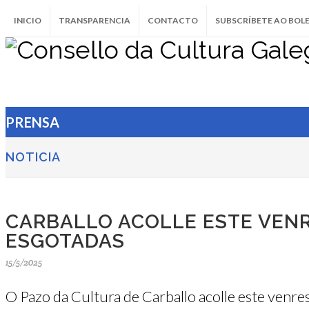
INICIO
TRANSPARENCIA
CONTACTO
SUBSCRÍBETE AO BOL
PRENSA
NOTICIA
CARBALLO ACOLLE ESTE VEN
ESGOTADAS
15/5/2025
O Pazo da Cultura de Carballo acolle este venre