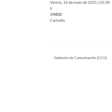
Venres, 16 de maio de 2025 | 20:30
h
ONDE:
Carballo
Gabinete de Comunicación (CCG)