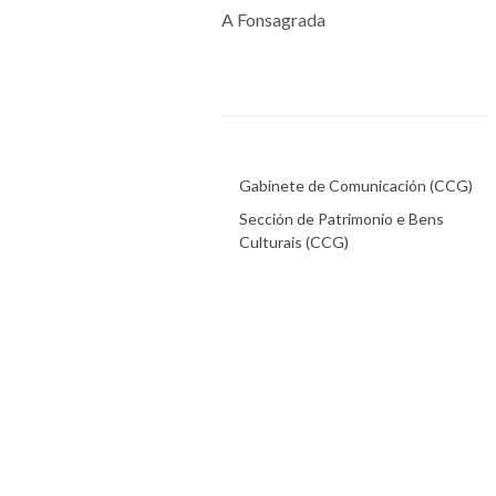
A Fonsagrada
Gabinete de Comunicación (CCG)
Sección de Patrimonio e Bens
Culturais (CCG)