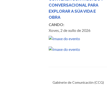
CONVERSACIONAL PARA
EXPLORAR A SÚA VIDA E
OBRA
CANDO:
Xoves, 2 de xullo de 2026
Gabinete de Comunicación (CCG)