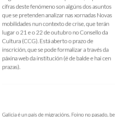
cifras deste fenómeno son algúns dos asuntos
que se pretenden analizar nas xornadas Novas
mobilidades nun contexto de crise, que terán
lugar o 21 e o 22 de outubro no Consello da
Cultura (CCG). Está aberto o prazo de
inscrición, que se pode formalizar a través da
páxina web da institución (é de balde e hai cen
prazas).
Galicia é un país de migracións. Foino no pasado, b