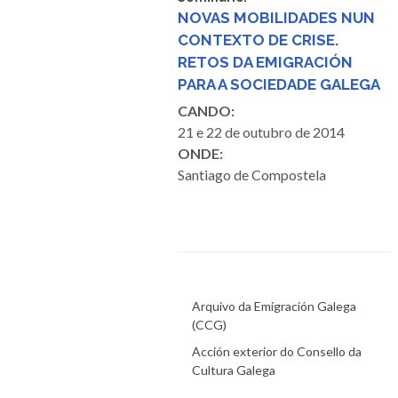
NOVAS MOBILIDADES NUN
CONTEXTO DE CRISE.
RETOS DA EMIGRACIÓN
PARA A SOCIEDADE GALEGA
CANDO:
21 e 22 de outubro de 2014
ONDE:
Santiago de Compostela
Arquivo da Emigración Galega
(CCG)
Acción exterior do Consello da
Cultura Galega