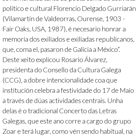
político e cultural Florencio Delgado Gurriarán
(Vilamartín de Valdeorras, Ourense, 1903 -
Fair Oaks, USA, 1987), é necesario honrar a
memoria dos exiliados e exiliadas republicanos,
que, coma el, pasaron de Galicia a México”.
Deste xeito explicou Rosario Álvarez,
presidenta do Consello da Cultura Galega
(CCG), a dobre intencionalidade coa que
institución celebra a festividade do 17 de Maio
a través de dúas actividades centrais. Unha
delas é o tradicional Concerto das Letras
Galegas, que este ano corre a cargo do grupo
Zoar e terá lugar, como vén sendo habitual, na