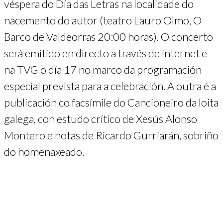
véspera do Día das Letras na localidade do
nacemento do autor (teatro Lauro Olmo, O
Barco de Valdeorras 20:00 horas). O concerto
será emitido en directo a través de internet e
na TVG o día 17 no marco da programación
especial prevista para a celebración. A outra é a
publicación co facsímile do Cancioneiro da loita
galega, con estudo crítico de Xesús Alonso
Montero e notas de Ricardo Gurriarán, sobriño
do homenaxeado.