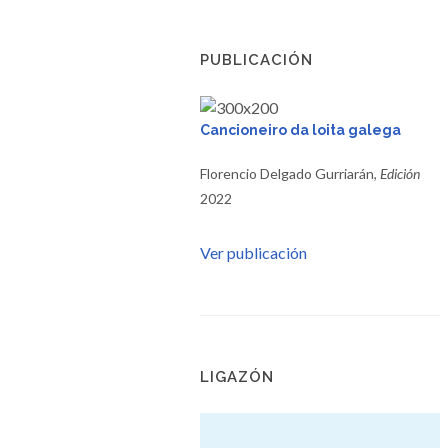
PUBLICACIÓN
Cancioneiro da loita galega
Florencio Delgado Gurriarán,
Edición
2022
Ver publicación
LIGAZÓN