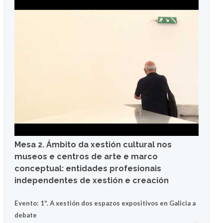
Mesa 2. Ámbito da xestión cultural nos
museos e centros de arte e marco
conceptual: entidades profesionais
independentes de xestión e creación
Evento: 1º. A xestión dos espazos expositivos en Galicia a
debate