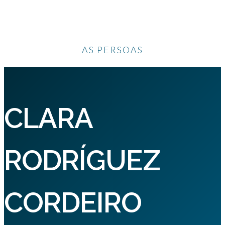
AS PERSOAS
CLARA
RODRÍGUEZ
CORDEIRO