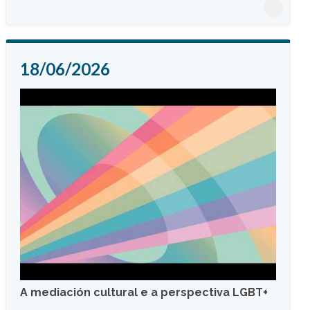
18/06/2026
A mediación cultural e a perspectiva LGBT+