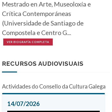
Mestrado en Arte, Museoloxía e
Crítica Contemporáneas
(Universidade de Santiago de
Compostela e Centro G...
VER BIOGRAFÍA COMPLETA
RECURSOS AUDIOVISUAIS
Actividades do Consello da Cultura Galega
14/07/2026