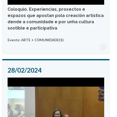
Coloquio. Experiencias, proxectos e
espazos que apostan pola creación artística
dende a comunidade e por unha cultura
sostible e participativa
Evento: ARTE + COMUNIDADE(S)
28/02/2024