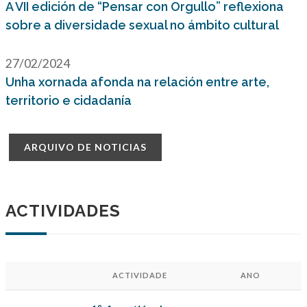
A VII edición de “Pensar con Orgullo” reflexiona
sobre a diversidade sexual no ámbito cultural
27/02/2024
Unha xornada afonda na relación entre arte,
territorio e cidadanía
ARQUIVO DE NOTICIAS
ACTIVIDADES
ACTIVIDADE
ANO