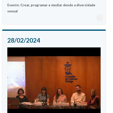
Evento: Crear, programar e mediar dende a diversidade
sexual
28/02/2024