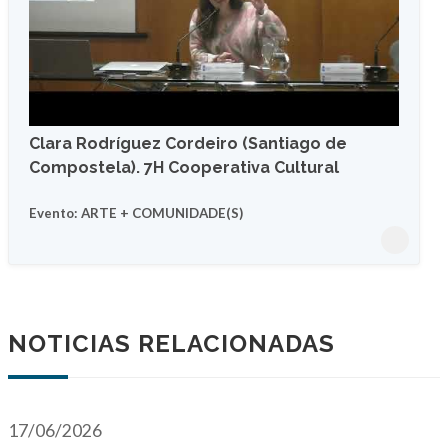
Clara Rodríguez Cordeiro (Santiago de
Compostela). 7H Cooperativa Cultural
Evento: ARTE + COMUNIDADE(S)
NOTICIAS RELACIONADAS
17/06/2026