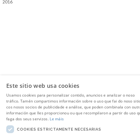
2016
Este sitio web usa cookies
Usamos cookies para personalizar contido, anuncios e analizar o noso
tráfico. Tamén compartimos información sobre o uso que fai do noso siti
cos nosos socios de publicidade e análise, que poden combinala con outr
información que lles proporcionou ou que recompilaron a partir do uso q
faga dos seus servizos.
Le máis
COOKIES ESTRICTAMENTE NECESARIAS