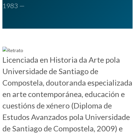
1983 —
Licenciada en Historia da Arte pola
Universidade de Santiago de
Compostela, doutoranda especializada
en arte contemporánea, educación e
cuestións de xénero (Diploma de
Estudos Avanzados pola Universidade
de Santiago de Compostela, 2009) e