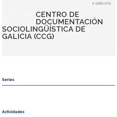
CDSG-CCG
CENTRO DE
ACTIVIDADES
DOCUMENTACIÓN
SOCIOLINGÜÍSTICA DE
GALICIA (CCG)
Series
Actividades