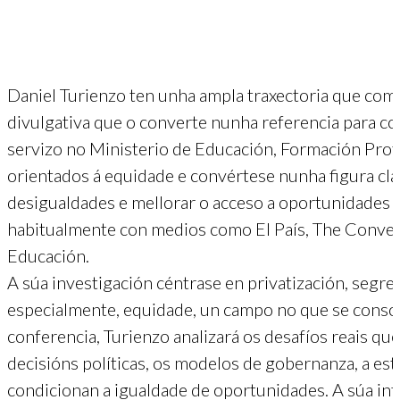
Daniel Turienzo ten unha ampla traxectoria que comb
divulgativa que o converte nunha referencia para c
servizo no Ministerio de Educación, Formación Pro
orientados á equidade e convértese nunha figura cla
desigualdades e mellorar o acceso a oportunidades e
habitualmente con medios como El País, The Convers
Educación.
A súa investigación céntrase en privatización, segre
especialmente, equidade, un campo no que se consol
conferencia, Turienzo analizará os desafíos reais qu
decisións políticas, os modelos de gobernanza, a est
condicionan a igualdade de oportunidades. A súa int