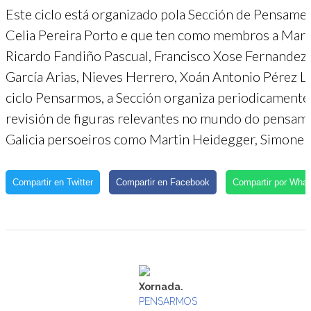
Este ciclo está organizado pola Sección de Pensame
Celia Pereira Porto e que ten como membros a Mari
Ricardo Fandiño Pascual, Francisco Xose Fernandez 
García Arias, Nieves Herrero, Xoán Antonio Pérez 
ciclo Pensarmos, a Sección organiza periodicamente 
revisión de figuras relevantes no mundo do pensame
Galicia persoeiros como Martin Heidegger, Simone 
Compartir en Twitter
Compartir en Facebook
Compartir por Wha
Xornada.
PENSARMOS