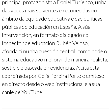
principal protagonista a Daniel Turienzo, unha
das voces máis solventes e recoñecidas no
ámbito da equidade educativa e das políticas
públicas de educación en España. A súa
intervención, en formato dialogado co
inspector de educación Rubén Veloso,
afondará nunha cuestión central: como pode o
sistema educativo mellorar de maneira realista,
sostible e baseada en evidencias. A cita está
coordinada por Celia Pereira Porto e emítese
en directo desde o web institucional e a súa
canle de YouTube.