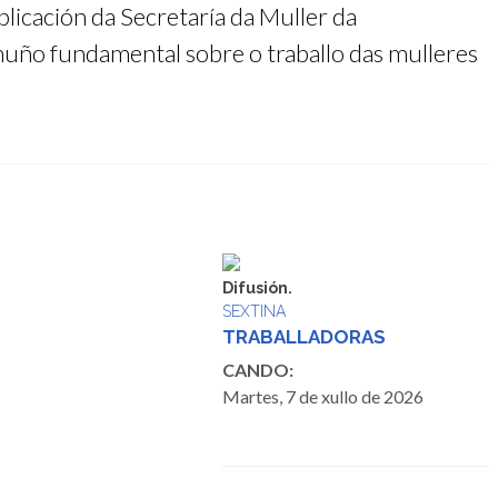
blicación da Secretaría da Muller da
uño fundamental sobre o traballo das mulleres
Difusión.
SEXTINA
TRABALLADORAS
CANDO:
Martes, 7 de xullo de 2026