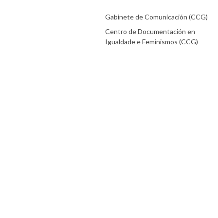
Gabinete de Comunicación (CCG)
Centro de Documentación en
Igualdade e Feminismos (CCG)