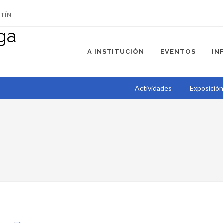
ETÍN
A INSTITUCIÓN
EVENTOS
IN
Actividades
Exposició