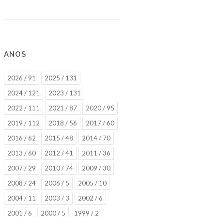
ANOS
2026 / 91
2025 / 131
2024 / 121
2023 / 131
2022 / 111
2021 / 87
2020 / 95
2019 / 112
2018 / 56
2017 / 60
2016 / 62
2015 / 48
2014 / 70
2013 / 60
2012 / 41
2011 / 36
2007 / 29
2010 / 74
2009 / 30
2008 / 24
2006 / 5
2005 / 10
2004 / 11
2003 / 3
2002 / 6
2001 / 6
2000 / 5
1999 / 2