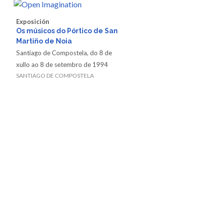
Exposición
Os músicos do Pórtico de San
Martiño de Noia
Santiago de Compostela, do 8 de
xullo ao 8 de setembro de 1994
SANTIAGO DE COMPOSTELA