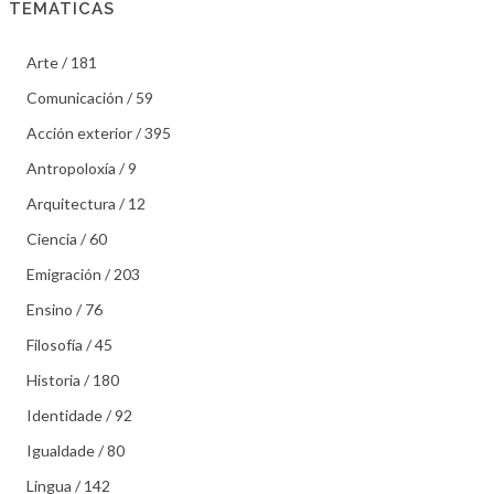
TEMATICAS
Arte / 181
Comunicación / 59
Acción exterior / 395
Antropoloxía / 9
Arquitectura / 12
Ciencia / 60
Emigración / 203
Ensino / 76
Filosofía / 45
Historia / 180
Identidade / 92
Igualdade / 80
Lingua / 142