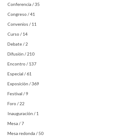
Conferencia / 35
Congreso / 41
Convenios / 11
Curso / 14
Debate / 2
Difusión / 210
Encontro / 137
Especial / 61
Exposición / 369
Festival / 9
Foro / 22
Inauguración / 1
Mesa / 7
Mesa redonda / 50