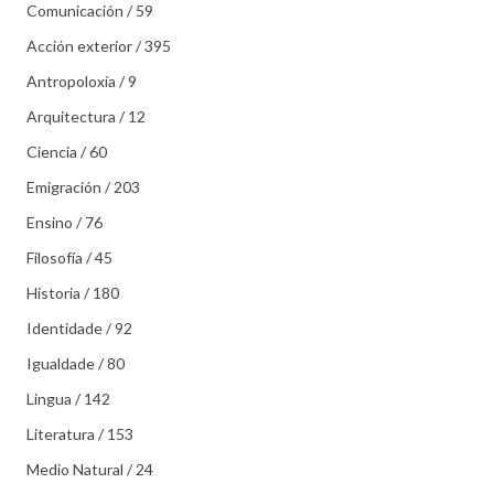
Comunicación / 59
Acción exterior / 395
Antropoloxía / 9
Arquitectura / 12
Ciencia / 60
Emigración / 203
Ensino / 76
Filosofía / 45
Historia / 180
Identidade / 92
Igualdade / 80
Lingua / 142
Literatura / 153
Medio Natural / 24