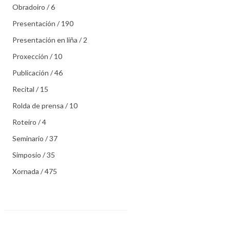
Obradoiro / 6
Presentación / 190
Presentación en liña / 2
Proxección / 10
Publicación / 46
Recital / 15
Rolda de prensa / 10
Roteiro / 4
Seminario / 37
Simposio / 35
Xornada / 475