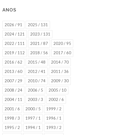
ANOS
2026 / 91
2025 / 131
2024 / 121
2023 / 131
2022 / 111
2021 / 87
2020 / 95
2019 / 112
2018 / 56
2017 / 60
2016 / 62
2015 / 48
2014 / 70
2013 / 60
2012 / 41
2011 / 36
2007 / 29
2010 / 74
2009 / 30
2008 / 24
2006 / 5
2005 / 10
2004 / 11
2003 / 3
2002 / 6
2001 / 6
2000 / 5
1999 / 2
1998 / 3
1997 / 1
1996 / 1
1995 / 2
1994 / 1
1993 / 2