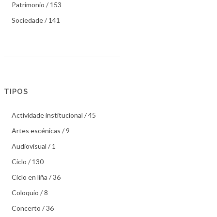
Patrimonio / 153
Sociedade / 141
TIPOS
Actividade institucional / 45
Artes escénicas / 9
Audiovisual / 1
Ciclo / 130
Ciclo en liña / 36
Coloquio / 8
Concerto / 36