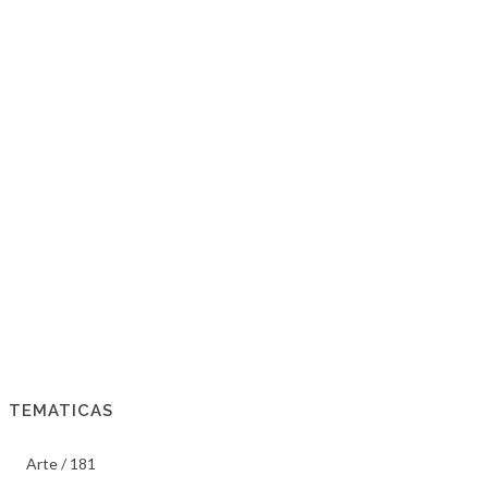
TEMATICAS
Arte / 181