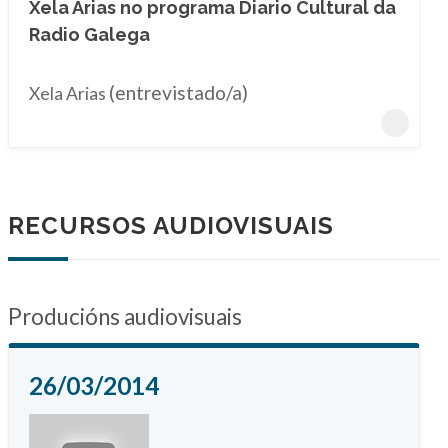
Xela Arias no programa Diario Cultural da
Radio Galega
(entrevistado/a)
Xela Arias
RECURSOS AUDIOVISUAIS
Producións audiovisuais
26/03/2014