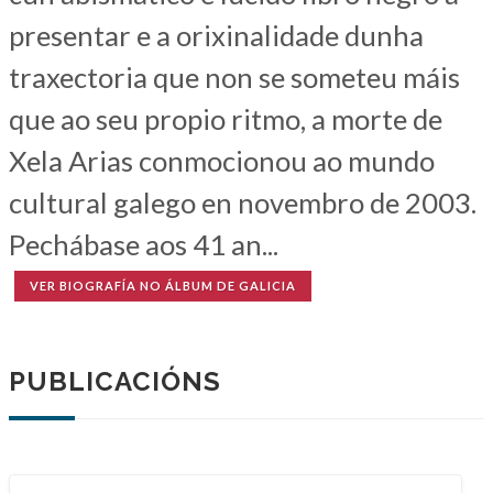
presentar e a orixinalidade dunha
traxectoria que non se someteu máis
que ao seu propio ritmo, a morte de
Xela Arias conmocionou ao mundo
cultural galego en novembro de 2003.
Pechábase aos 41 an...
VER BIOGRAFÍA NO ÁLBUM DE GALICIA
PUBLICACIÓNS