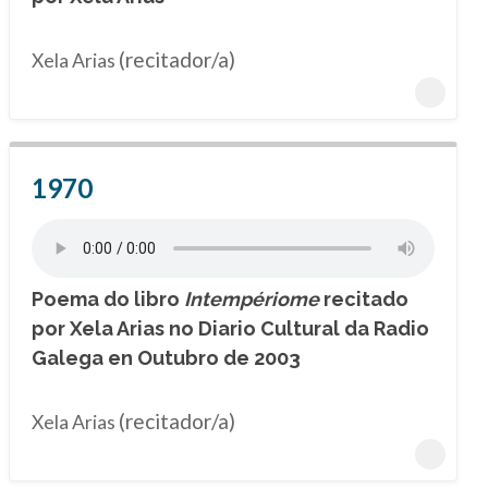
(recitador/a)
Xela Arias
1970
Poema do libro
Intempériome
recitado
por Xela Arias no Diario Cultural da Radio
Galega en Outubro de 2003
(recitador/a)
Xela Arias