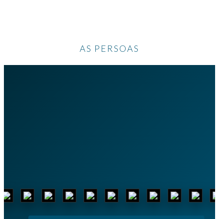
AS PERSOAS