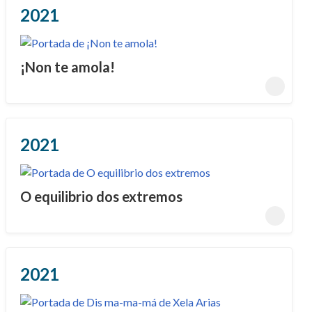
2021
¡Non te amola!
2021
O equilibrio dos extremos
2021