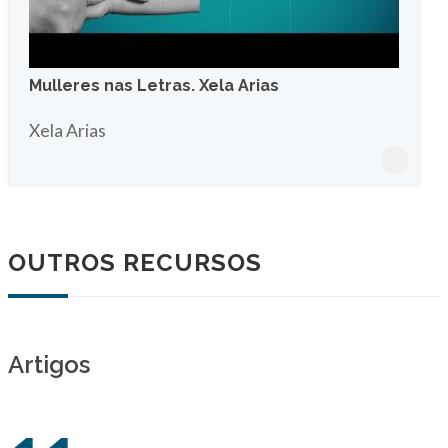
Mulleres nas Letras. Xela Arias
Xela Arias
OUTROS RECURSOS
Artigos