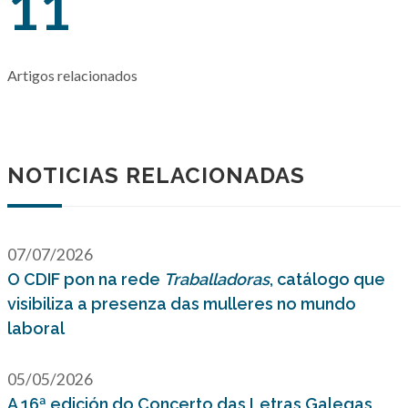
11
Artigos relacionados
NOTICIAS RELACIONADAS
07/07/2026
O CDIF pon na rede
Traballadoras
, catálogo que
visibiliza a presenza das mulleres no mundo
laboral
05/05/2026
A 16ª edición do Concerto das Letras Galegas