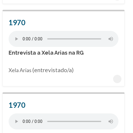
1970
Entrevista a Xela Arias na RG
(entrevistado/a)
Xela Arias
1970