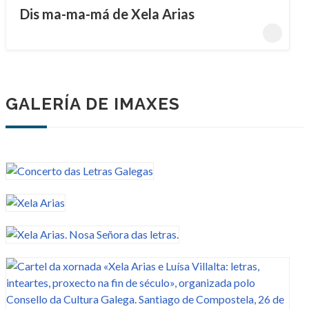
Dis ma-ma-má de Xela Arias
GALERÍA DE IMAXES