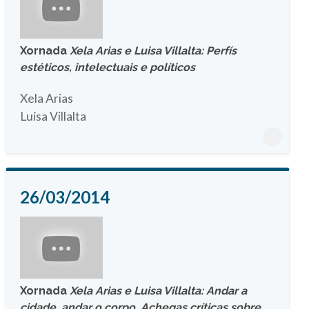
Xornada
Xela Arias e Luisa Villalta: Perfís
estéticos, intelectuais e políticos
Xela Arias
Luísa Villalta
26/03/2014
Xornada
Xela Arias e Luisa Villalta: Andar a
cidade, andar o corpo. Achegas críticas sobre