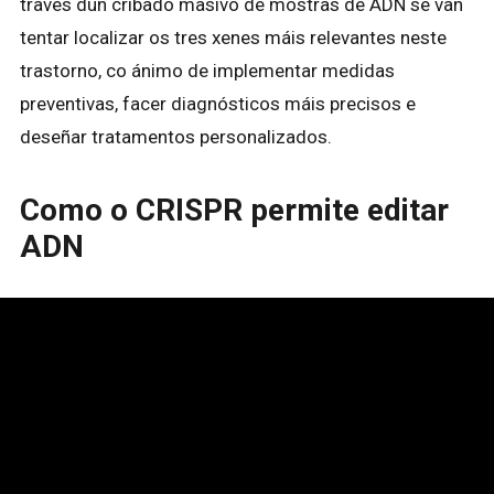
través dun cribado masivo de mostras de ADN se van
tentar localizar os tres xenes máis relevantes neste
trastorno, co ánimo de implementar medidas
preventivas, facer diagnósticos máis precisos e
deseñar tratamentos personalizados.
Como o CRISPR permite editar
ADN