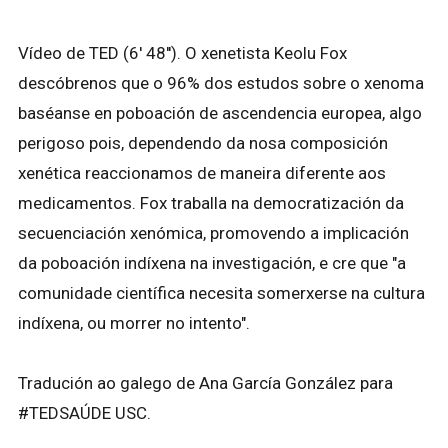
Vídeo de TED (6' 48''). O xenetista Keolu Fox
descóbrenos que o 96% dos estudos sobre o xenoma
baséanse en poboación de ascendencia europea, algo
perigoso pois, dependendo da nosa composición
xenética reaccionamos de maneira diferente aos
medicamentos. Fox traballa na democratización da
secuenciación xenómica, promovendo a implicación
da poboación indíxena na investigación, e cre que "a
comunidade científica necesita somerxerse na cultura
indíxena, ou morrer no intento".
Tradución ao galego de Ana García González para
#TEDSAÚDE USC.