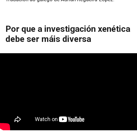
Por que a investigación xenética
debe ser máis diversa