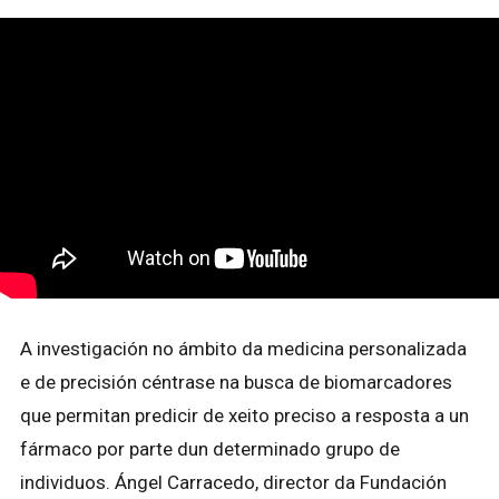
A investigación no ámbito da medicina personalizada
e de precisión céntrase na busca de biomarcadores
que permitan predicir de xeito preciso a resposta a un
fármaco por parte dun determinado grupo de
individuos. Ángel Carracedo, director da Fundación