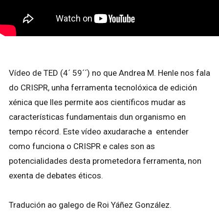
Vídeo de TED (4´ 59´´) no que Andrea M. Henle nos fala
do CRISPR, unha ferramenta tecnolóxica de edición
xénica que lles permite aos científicos mudar as
características fundamentais dun organismo en
tempo récord. Este vídeo axudarache a entender
como funciona o CRISPR e cales son as
potencialidades desta prometedora ferramenta, non
exenta de debates éticos.
Tradución ao galego de Roi Yáñez González.