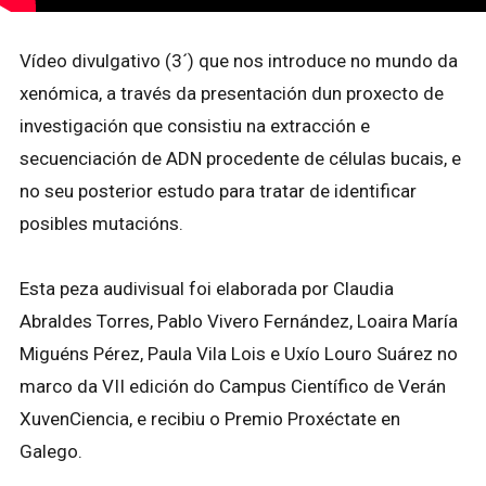
Vídeo divulgativo (3´) que nos introduce no mundo da
xenómica, a través da presentación dun proxecto de
investigación que consistiu na extracción e
secuenciación de ADN procedente de células bucais, e
no seu posterior estudo para tratar de identificar
posibles mutacións.
Esta peza audivisual foi elaborada por Claudia
Abraldes Torres, Pablo Vivero Fernández, Loaira María
Miguéns Pérez, Paula Vila Lois e Uxío Louro Suárez no
marco da VII edición do Campus Científico de Verán
XuvenCiencia, e recibiu o Premio Proxéctate en
Galego.