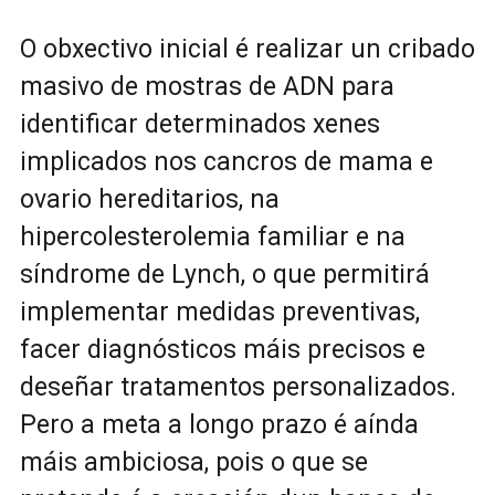
O obxectivo inicial é realizar un cribado
masivo de mostras de ADN para
identificar determinados xenes
implicados nos cancros de mama e
ovario hereditarios, na
hipercolesterolemia familiar e na
síndrome de Lynch, o que permitirá
implementar medidas preventivas,
facer diagnósticos máis precisos e
deseñar tratamentos personalizados.
Pero a meta a longo prazo é aínda
máis ambiciosa, pois o que se