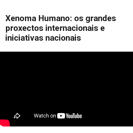
Xenoma Humano: os grandes
proxectos internacionais e
iniciativas nacionais