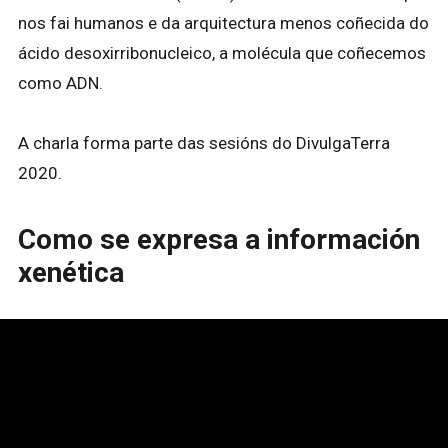
nos fai humanos e da arquitectura menos coñecida do
ácido desoxirribonucleico, a molécula que coñecemos
como ADN.
A charla forma parte das sesións do DivulgaTerra
2020.
Como se expresa a información
xenética