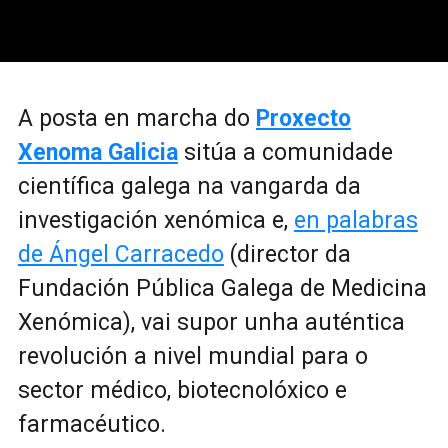
A posta en marcha do
Proxecto
Xenoma Galicia
sitúa a comunidade
científica galega na vangarda da
investigación xenómica e,
en palabras
de Ángel Carracedo
(director da
Fundación Pública Galega de Medicina
Xenómica), vai supor unha auténtica
revolución a nivel mundial para o
sector médico, biotecnolóxico e
farmacéutico.