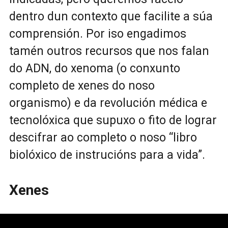
dentro dun contexto que facilite a súa
comprensión. Por iso engadimos
tamén outros recursos que nos falan
do ADN, do xenoma (o conxunto
completo de xenes do noso
organismo) e da revolución médica e
tecnolóxica que supuxo o fito de lograr
descifrar ao completo o noso “libro
biolóxico de instrucións para a vida”.
Xenes