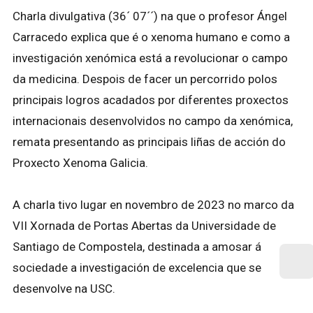
Charla divulgativa (36´ 07´´) na que o profesor Ángel
Carracedo explica que é o xenoma humano e como a
investigación xenómica está a revolucionar o campo
da medicina. Despois de facer un percorrido polos
principais logros acadados por diferentes proxectos
internacionais desenvolvidos no campo da xenómica,
remata presentando as principais liñas de acción do
Proxecto Xenoma Galicia.
A charla tivo lugar en novembro de 2023 no marco da
VII Xornada de Portas Abertas da Universidade de
Santiago de Compostela, destinada a amosar á
sociedade a investigación de excelencia que se
desenvolve na USC.