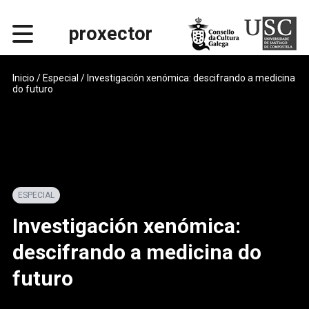
proxector
Inicio
/ Especial / Investigación xenómica: descifrando a medicina
do futuro
ESPECIAL
Investigación xenómica:
descifrando a medicina do
futuro