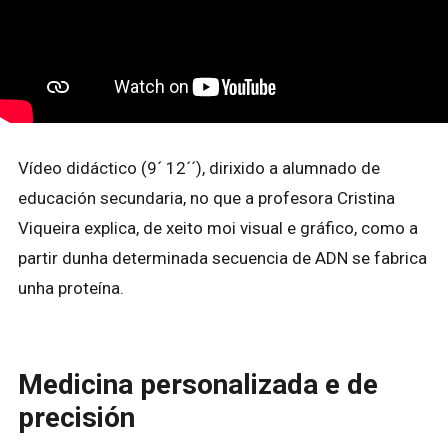
Vídeo didáctico (9´ 12´´), dirixido a alumnado de
educación secundaria, no que a profesora Cristina
Viqueira explica, de xeito moi visual e gráfico, como a
partir dunha determinada secuencia de ADN se fabrica
unha proteína.
Medicina personalizada e de
precisión