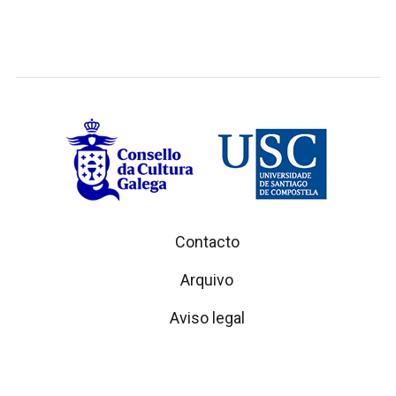
Contacto
Arquivo
Aviso legal