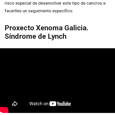
risco especial de desenvolver este tipo de cancros e
facerlles un seguimento específico.
Proxecto Xenoma Galicia.
Síndrome de Lynch