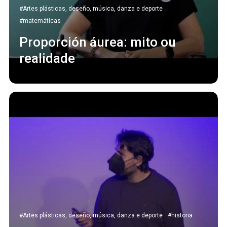
#Artes plásticas, deseño, música, danza e deporte
#matemáticas
Proporción áurea: mito ou
realidade
#Artes plásticas, deseño, música, danza e deporte
#historia