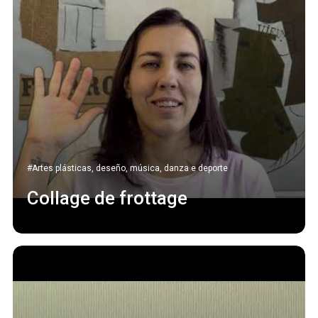
#Artes plásticas, deseño, música, danza e deporte
Collage de frottage