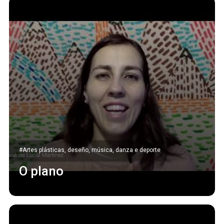
#Artes plásticas, deseño, música, danza e deporte
O plano