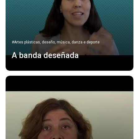
#Artes plásticas, deseño, música, danza e deporte
A banda deseñada