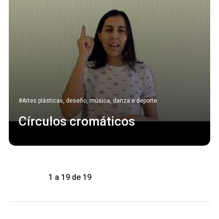
#Artes plásticas, deseño, música, danza e deporte
Círculos cromáticos
1 a 19 de 19