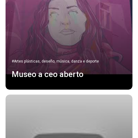
#Artes plásticas, deseño, música, danza e deporte
Museo a ceo aberto