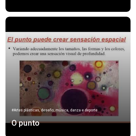
#Artes plásticas, deseño, música, danza e deporte
O punto