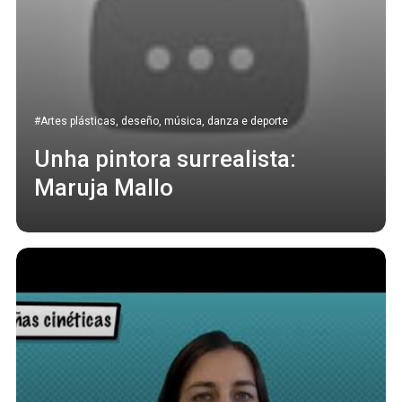
#Artes plásticas, deseño, música, danza e deporte
Unha pintora surrealista:
Maruja Mallo