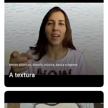
#Artes plásticas, deseño, música, danza e deporte
A textura