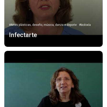
#Artes plásticas, deseño, música, danza e deporte
#bioloxía
Infectarte