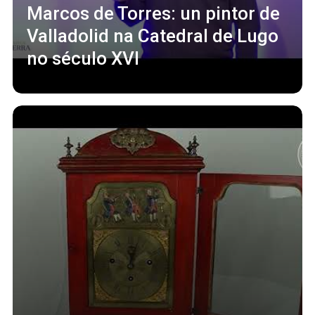
Marcos de Torres: un pintor de
Valladolid na Catedral de Lugo
no século XVI