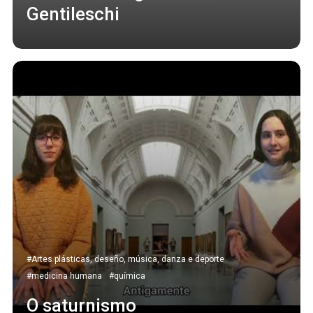
Gentileschi
#Artes plásticas, deseño, música, danza e deporte
#medicina humana
#química
O saturnismo