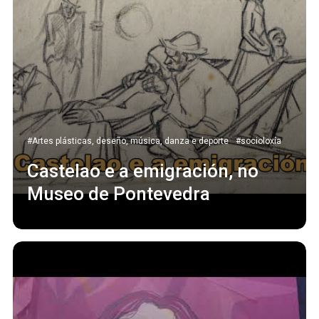
#Artes plásticas, deseño, música, danza e deporte
#socioloxía
Castelao e a emigración, no
Museo de Pontevedra