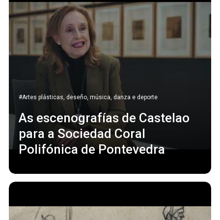
#Artes plásticas, deseño, música, danza e deporte
As escenografías de Castelao
para a Sociedad Coral
Polifónica de Pontevedra