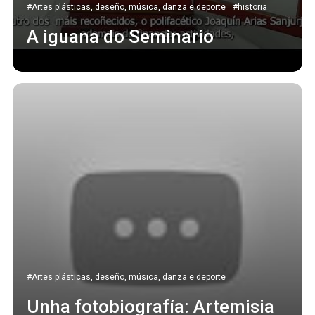
#Artes plásticas, deseño, música, danza e deporte
#historia
A iguana do Seminario
#Artes plásticas, deseño, música, danza e deporte
Unha fotobiografía: Artemisia