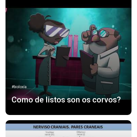
#bioloxía
Como de listos son os corvos?