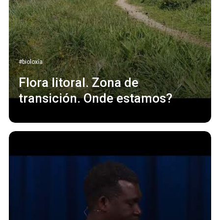
#bioloxía
Flora litoral. Zona de
transición. Onde estamos?