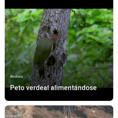
#bioloxía
Peto verdeal alimentándose