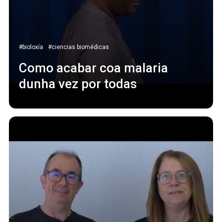
#bioloxía
#ciencias biomédicas
Como acabar coa malaria
dunha vez por todas