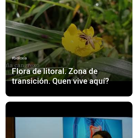
#bioloxía
Flora de litoral. Zona de
transición. Quen vive aquí?