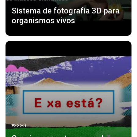
Sistema de fotografía 3D para
organismos vivos
#bioloxía