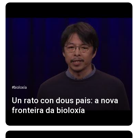
#bioloxía
Un rato con dous pais: a nova
fronteira da bioloxía