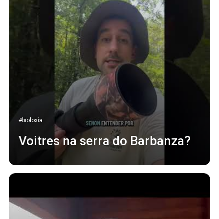
#bioloxía
Voitres na serra do Barbanza?