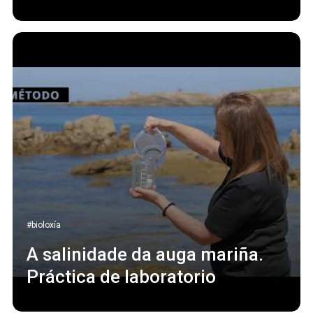
#bioloxía
A salinidade da auga mariña.
Práctica de laboratorio