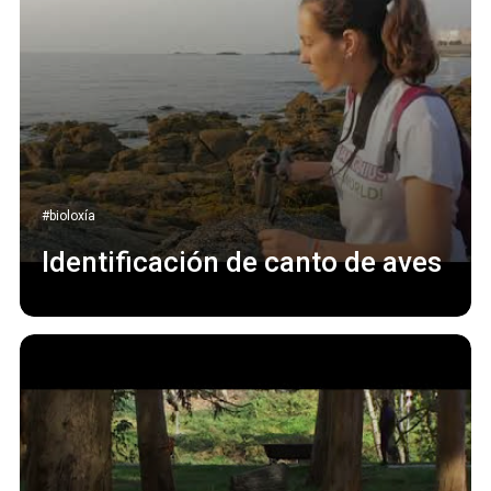
#bioloxía
Identificación de canto de aves