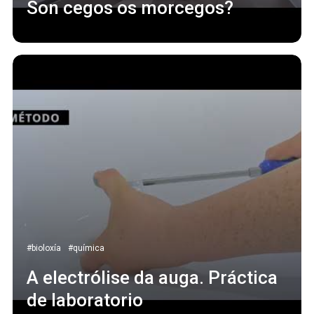
Son cegos os morcegos?
#bioloxía
#química
A electrólise da auga. Práctica
de laboratorio