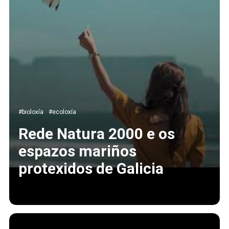
#bioloxía
#ecoloxía
Rede Natura 2000 e os
espazos mariños
protexidos de Galicia