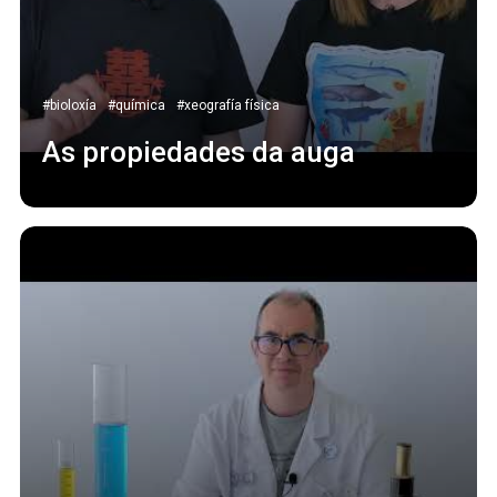
#bioloxía
#química
#xeografía física
As propiedades da auga