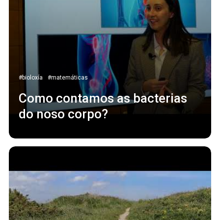
#bioloxía
#matemáticas
Como contamos as bacterias
do noso corpo?