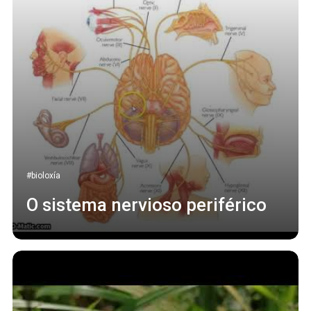
#bioloxía
O sistema nervioso periférico