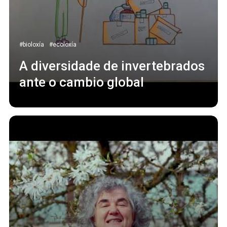
#bioloxía
#ecoloxía
A diversidade de invertebrados
ante o cambio global