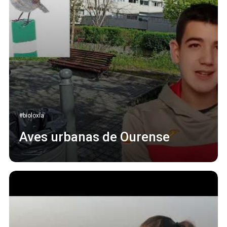
#bioloxía
Aves urbanas de Ourense