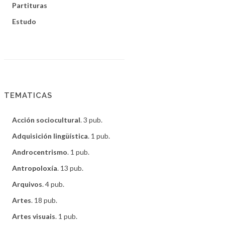
Partituras
Estudo
TEMATICAS
Acción sociocultural
. 3 pub.
Adquisición lingüística
. 1 pub.
Androcentrismo
. 1 pub.
Antropoloxía
. 13 pub.
Arquivos
. 4 pub.
Artes
. 18 pub.
Artes visuais
. 1 pub.