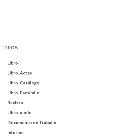
TIPOS
Libro
Libro. Actas
Libro. Catálogo
Libro. Facsímile
Revista
Libro-audio
Documento de Traballo
Informe