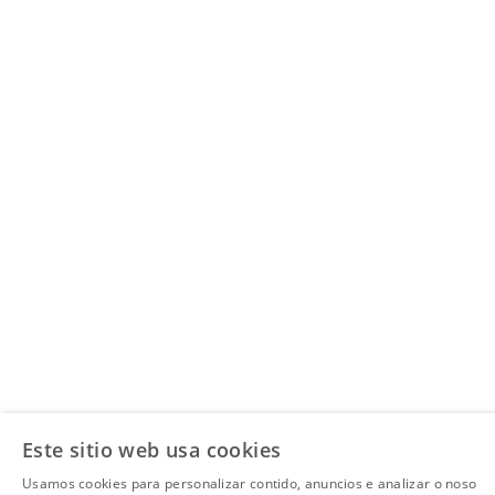
Este sitio web usa cookies
Usamos cookies para personalizar contido, anuncios e analizar o noso