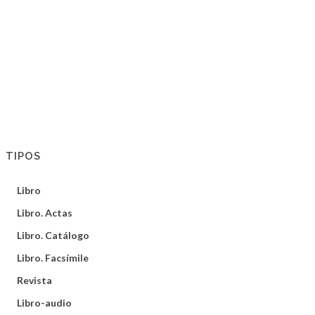
TIPOS
Libro
Libro. Actas
Libro. Catálogo
Libro. Facsímile
Revista
Libro-audio