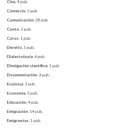
Cine
. 4 pub.
Comercio
. 2 pub.
Comunicación
. 28 pub.
Conto
. 2 pub.
Coros
. 1 pub.
Dereito
. 1 pub.
Dialectoloxía
. 4 pub.
Divulgación científica
. 1 pub.
Documentación
. 3 pub.
Ecoloxía
. 3 pub.
Economía
. 3 pub.
Educación
. 4 pub.
Emigración
. 14 pub.
Emigrantes
. 1 pub.