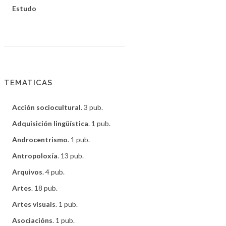
Estudo
TEMATICAS
Acción sociocultural
. 3 pub.
Adquisición lingüística
. 1 pub.
Androcentrismo
. 1 pub.
Antropoloxía
. 13 pub.
Arquivos
. 4 pub.
Artes
. 18 pub.
Artes visuais
. 1 pub.
Asociacións
. 1 pub.