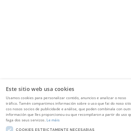
Este sitio web usa cookies
Usamos cookies para personalizar contido, anuncios e analizar o noso
tráfico. Tamén compartimos información sobre o uso que fai do noso siti
cos nosos socios de publicidade e análise, que poden combinala con outr
información que lles proporcionou ou que recompilaron a partir do uso q
faga dos seus servizos.
Le máis
COOKIES ESTRICTAMENTE NECESARIAS