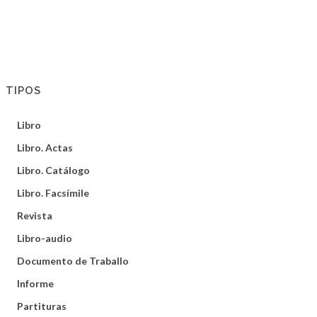
TIPOS
Libro
Libro. Actas
Libro. Catálogo
Libro. Facsímile
Revista
Libro-audio
Documento de Traballo
Informe
Partituras