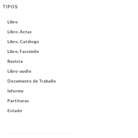
TIPOS
Libro
Libro. Actas
Libro. Catálogo
Libro. Facsímile
Revista
Libro-audio
Documento de Traballo
Informe
Partituras
Estudo