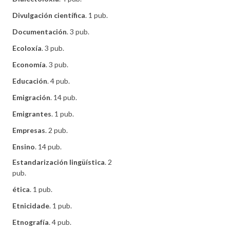
Divulgación científica
. 1 pub.
Documentación
. 3 pub.
Ecoloxía
. 3 pub.
Economía
. 3 pub.
Educación
. 4 pub.
Emigración
. 14 pub.
Emigrantes
. 1 pub.
Empresas
. 2 pub.
Ensino
. 14 pub.
Estandarización lingüística
. 2
pub.
ética
. 1 pub.
Etnicidade
. 1 pub.
Etnografía
. 4 pub.