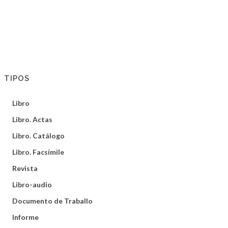
TIPOS
Libro
Libro. Actas
Libro. Catálogo
Libro. Facsímile
Revista
Libro-audio
Documento de Traballo
Informe