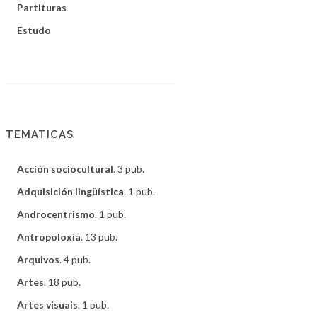
Partituras
Estudo
TEMATICAS
Acción sociocultural
. 3 pub.
Adquisición lingüística
. 1 pub.
Androcentrismo
. 1 pub.
Antropoloxía
. 13 pub.
Arquivos
. 4 pub.
Artes
. 18 pub.
Artes visuais
. 1 pub.