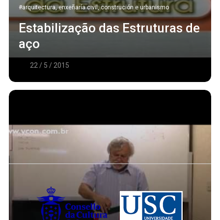
#arquitectura, enxeñaría civil, construción e urbanismo
Estabilização das Estruturas de
aço
22 / 5 / 2015