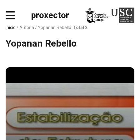
proxector
Inicio
/ Autoria /
Yopanan Rebello.
Total 2
Yopanan Rebello