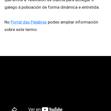
galego á poboación de forma dinámica e entretida.
No
Portal das Palabras
podes ampliar información
sobre este termo.