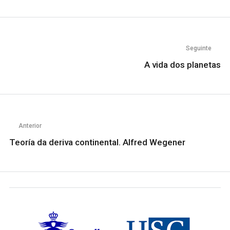
Seguinte
A vida dos planetas
Anterior
Teoría da deriva continental. Alfred Wegener