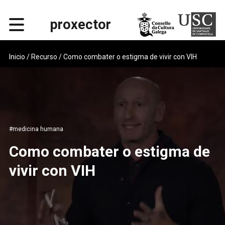
proxector
Inicio
/ Recurso / Como combater o estigma de vivir con VIH
#medicina humana
Como combater o estigma de
vivir con VIH