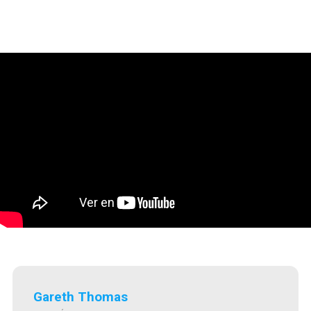
Gareth Thomas