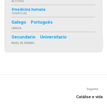
AUTORÍA
#medicina humana
TEMÁTICAS
Galego
Portugués
LINGUA
Secundario
Universitario
NIVEL DE ENSINO
Seguinte
Catálise e vida