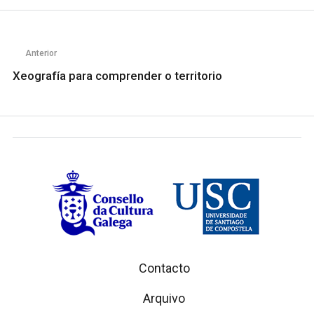
Anterior
Xeografía para comprender o territorio
Contacto
Arquivo