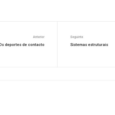
Anterior
Seguinte
Os deportes de contacto
Sistemas estruturais