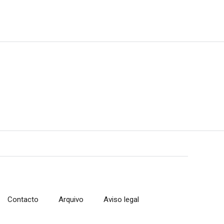
Contacto
Arquivo
Aviso legal