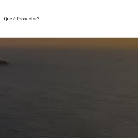
Que é Proxector?