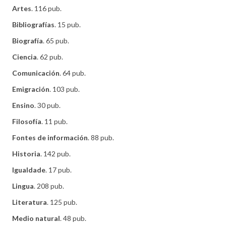
Artes
. 116 pub.
Bibliografías
. 15 pub.
Biografía
. 65 pub.
Ciencia
. 62 pub.
Comunicación
. 64 pub.
Emigración
. 103 pub.
Ensino
. 30 pub.
Filosofía
. 11 pub.
Fontes de información
. 88 pub.
Historia
. 142 pub.
Igualdade
. 17 pub.
Lingua
. 208 pub.
Literatura
. 125 pub.
Medio natural
. 48 pub.