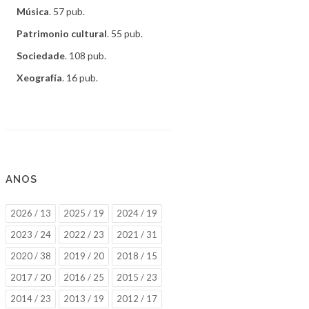
Música
. 57 pub.
Patrimonio cultural
. 55 pub.
Sociedade
. 108 pub.
Xeografía
. 16 pub.
ANOS
2026 / 13
2025 / 19
2024 / 19
2023 / 24
2022 / 23
2021 / 31
2020 / 38
2019 / 20
2018 / 15
2017 / 20
2016 / 25
2015 / 23
2014 / 23
2013 / 19
2012 / 17