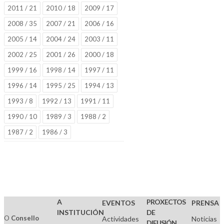
2011 / 21
2010 / 18
2009 / 17
2008 / 35
2007 / 21
2006 / 16
2005 / 14
2004 / 24
2003 / 11
2002 / 25
2001 / 26
2000 / 18
1999 / 16
1998 / 14
1997 / 11
1996 / 14
1995 / 25
1994 / 13
1993 / 8
1992 / 13
1991 / 11
1990 / 10
1989 / 3
1988 / 2
1987 / 2
1986 / 3
A
PROXECTOS
EVENTOS
PRENSA
INSTITUCIÓN
DE
O
Consello
Actividades
Noticias
DIFUSIÓN