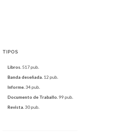
TIPOS
Libros
. 517 pub.
Banda deseñada
. 12 pub.
Informe
. 34 pub.
Documento de Traballo
. 99 pub.
Revista
. 30 pub.