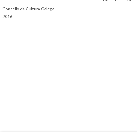
Consello da Cultura Galega.
2016