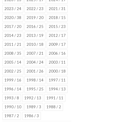
2023 / 24
2022 / 23
2021 / 31
2020 / 38
2019 / 20
2018 / 15
2017 / 20
2016 / 25
2015 / 23
2014 / 23
2013 / 19
2012 / 17
2011 / 21
2010 / 18
2009 / 17
2008 / 35
2007 / 21
2006 / 16
2005 / 14
2004 / 24
2003 / 11
2002 / 25
2001 / 26
2000 / 18
1999 / 16
1998 / 14
1997 / 11
1996 / 14
1995 / 25
1994 / 13
1993 / 8
1992 / 13
1991 / 11
1990 / 10
1989 / 3
1988 / 2
1987 / 2
1986 / 3