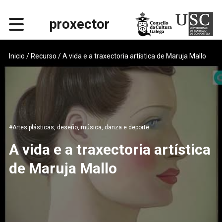
proxector
Inicio
/ Recurso / A vida e a traxectoria artística de Maruja Mallo
#Artes plásticas, deseño, música, danza e deporte
A vida e a traxectoria artística
de Maruja Mallo