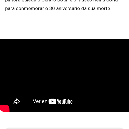
para conmemorar o 30 aniversario da súa morte.