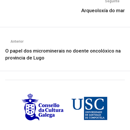
Seguinte
Arqueoloxía do mar
Anterior
O papel dos microminerais no doente oncolóxico na
provincia de Lugo