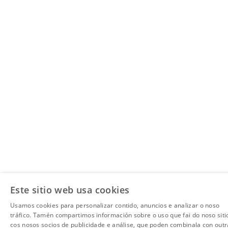
Este sitio web usa cookies
Usamos cookies para personalizar contido, anuncios e analizar o noso
tráfico. Tamén compartimos información sobre o uso que fai do noso siti
cos nosos socios de publicidade e análise, que poden combinala con outr