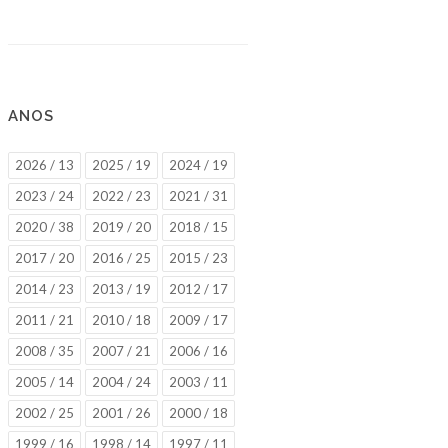
ANOS
2026 / 13
2025 / 19
2024 / 19
2023 / 24
2022 / 23
2021 / 31
2020 / 38
2019 / 20
2018 / 15
2017 / 20
2016 / 25
2015 / 23
2014 / 23
2013 / 19
2012 / 17
2011 / 21
2010 / 18
2009 / 17
2008 / 35
2007 / 21
2006 / 16
2005 / 14
2004 / 24
2003 / 11
2002 / 25
2001 / 26
2000 / 18
1999 / 16
1998 / 14
1997 / 11