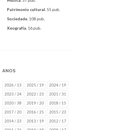
Música
. 57 pub.
Patrimonio cultural
. 55 pub.
Sociedade
. 108 pub.
Xeografía
. 16 pub.
ANOS
2026 / 13
2025 / 19
2024 / 19
2023 / 24
2022 / 23
2021 / 31
2020 / 38
2019 / 20
2018 / 15
2017 / 20
2016 / 25
2015 / 23
2014 / 23
2013 / 19
2012 / 17