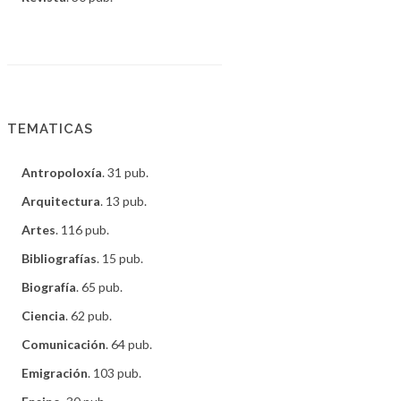
TEMATICAS
Antropoloxía
. 31 pub.
Arquitectura
. 13 pub.
Artes
. 116 pub.
Bibliografías
. 15 pub.
Biografía
. 65 pub.
Ciencia
. 62 pub.
Comunicación
. 64 pub.
Emigración
. 103 pub.