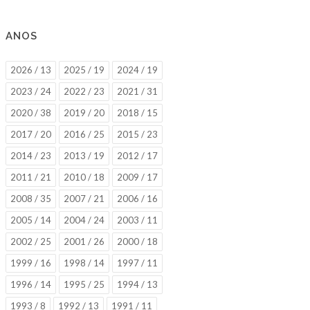
ANOS
2026 / 13
2025 / 19
2024 / 19
2023 / 24
2022 / 23
2021 / 31
2020 / 38
2019 / 20
2018 / 15
2017 / 20
2016 / 25
2015 / 23
2014 / 23
2013 / 19
2012 / 17
2011 / 21
2010 / 18
2009 / 17
2008 / 35
2007 / 21
2006 / 16
2005 / 14
2004 / 24
2003 / 11
2002 / 25
2001 / 26
2000 / 18
1999 / 16
1998 / 14
1997 / 11
1996 / 14
1995 / 25
1994 / 13
1993 / 8
1992 / 13
1991 / 11